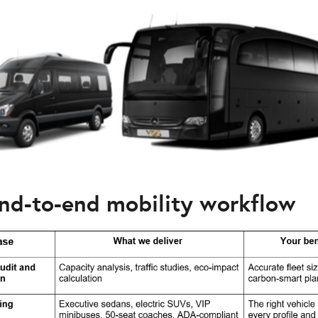
nd-to-end mobility workflow