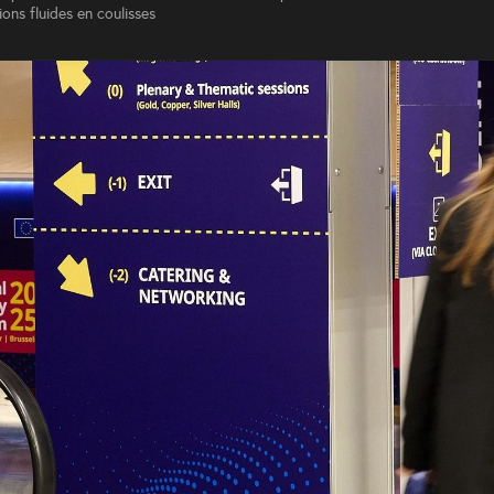
ons fluides en coulisses