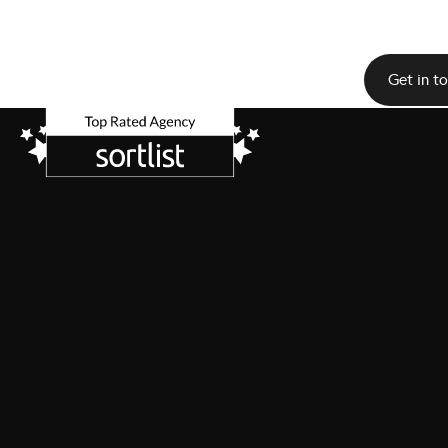
Get in t