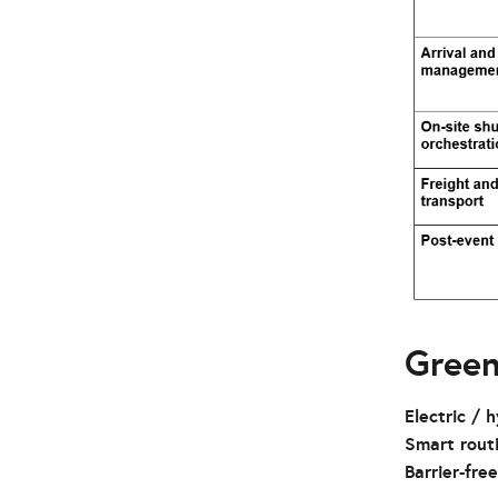
Green
Electric / h
Smart rout
Barrier-free