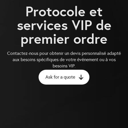
Protocole et
services VIP de
premier ordre
Contactez-nous pour obtenir un devis personnalisé adapté
aux besoins spécifiques de votre événement ou à vos
besoins VIP.
Ask for a quote