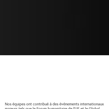
Nos équipes ont contribué à des événements internationaux
majeurs tels que le Forum humanitaire de l’UE et le Global